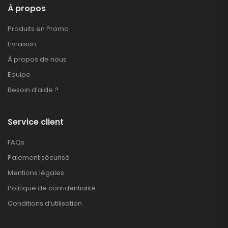
À propos
Produits en Promo
Livraison
À propos de nous
Equipe
Besoin d’aide ?
Service client
FAQs
Paiement sécurisé
Mentions légales
Politique de confidentialité
Conditions d’utilisation