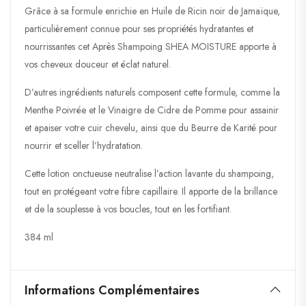
Grâce à sa formule enrichie en Huile de Ricin noir de Jamaïque,
particulièrement connue pour ses propriétés hydratantes et
nourrissantes cet Après Shampoing SHEA MOISTURE apporte à
vos cheveux douceur et éclat naturel.
D’autres ingrédients naturels composent cette formule, comme la
Menthe Poivrée et le Vinaigre de Cidre de Pomme pour assainir
et apaiser votre cuir chevelu, ainsi que du Beurre de Karité pour
nourrir et sceller l’hydratation.
Cette lotion onctueuse neutralise l’action lavante du shampoing,
tout en protégeant votre fibre capillaire. Il apporte de la brillance
et de la souplesse à vos boucles, tout en les fortifiant.
384 ml
Informations Complémentaires