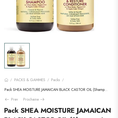
PACKS & GAMMES
Packs
/
/
/
Pack SHEA MOISTURE JAMAICAN BLACK CASTOR OIL (Shampooing & Conditioner)
Prev
Prochaine
Pack SHEA MOISTURE JAMAICAN