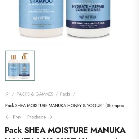
PACKS & GAMMES
Packs
/
/
/
Pack SHEA MOISTURE MANUKA HONEY & YOGURT (Shampooing & Conditioner)
Prev
Prochaine
Pack SHEA MOISTURE MANUKA