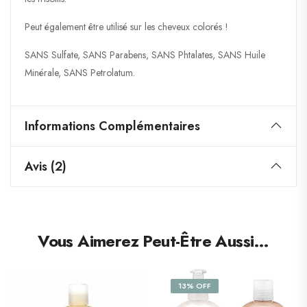
Peut également être utilisé sur les cheveux colorés !
SANS Sulfate, SANS Parabens, SANS Phtalates, SANS Huile
Minérale, SANS Petrolatum.
Informations Complémentaires
Avis (2)
Vous Aimerez Peut-Être Aussi…
13% OFF