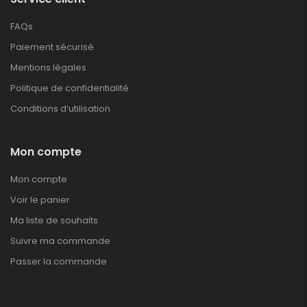
FAQs
Paiement sécurisé
Mentions légales
Politique de confidentialité
Conditions d’utilisation
Mon compte
Mon compte
Voir le panier
Ma liste de souhaits
Suivre ma commande
Passer la commande