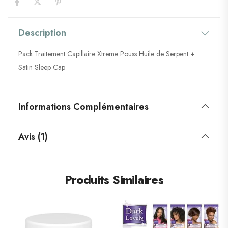
Description
Pack Traitement Capillaire Xtreme Pouss Huile de Serpent +
Satin Sleep Cap
Informations Complémentaires
Avis (1)
Produits Similaires