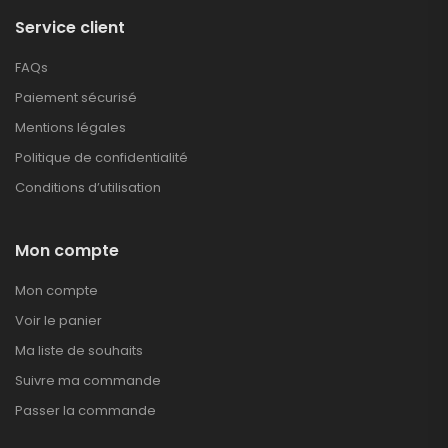
Service client
FAQs
Paiement sécurisé
Mentions légales
Politique de confidentialité
Conditions d’utilisation
Mon compte
Mon compte
Voir le panier
Ma liste de souhaits
Suivre ma commande
Passer la commande