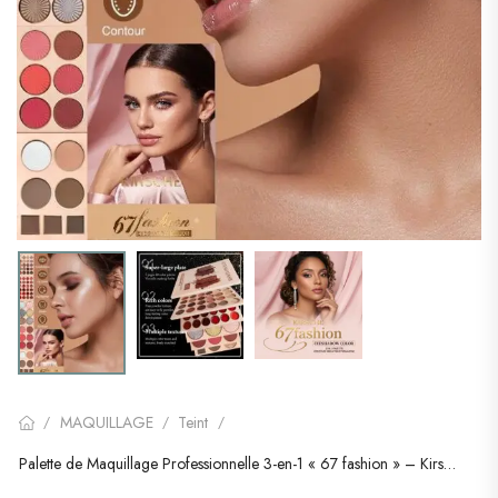
MAQUILLAGE
Teint
/
/
/
Palette de Maquillage Professionnelle 3-en-1 « 67 fashion » – Kirsche