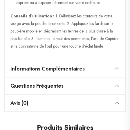
express ou à exposer fièrement sur votre coiffeuse.
Conseils d’utilisation :
1.
Définissez
les contours de votre
visage avec la poudre bronzante. 2.
Appliquez
les fards sur la
paupière mobile en dégradant les teintes de la plus claire à la
plus foncée. 3.
Illuminez
le haut des pommettes, l’arc de Cupidon
et le coin interne de l’œil pour une touche d’éclat finale.
Informations Complémentaires
Questions Fréquentes
Avis (0)
Produits Similaires