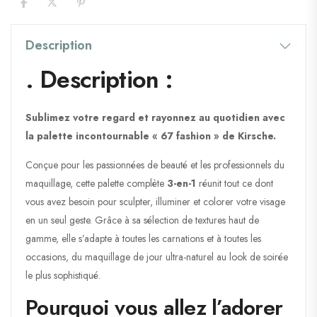
Description
. Description :
Sublimez votre regard et rayonnez au quotidien avec
la palette incontournable « 67 fashion » de Kirsche.
Conçue pour les passionnées de beauté et les professionnels du
maquillage, cette palette complète
3-en-1
réunit tout ce dont
vous avez besoin pour sculpter, illuminer et colorer votre visage
en un seul geste. Grâce à sa sélection de textures haut de
gamme, elle s’adapte à toutes les carnations et à toutes les
occasions, du maquillage de jour ultra-naturel au look de soirée
le plus sophistiqué.
Pourquoi vous allez l’adorer