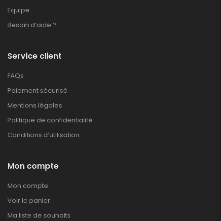
Equipe
Besoin d’aide ?
Service client
FAQs
Paiement sécurisé
Mentions légales
Politique de confidentialité
Conditions d’utilisation
Mon compte
Mon compte
Voir le panier
Ma liste de souhaits