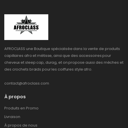
AFROCLASS une Boutique spécialisée dans la vente de produits
capillaires afro et métisse, ainsi que des accessoires pour
cheveux et sleep cap, durag, et on propose aussi des mèches et
des crochets braids pour les coiffures style afro.
contact@afroclass.com
À propos
Produits en Promo
Livraison
À propos de nous