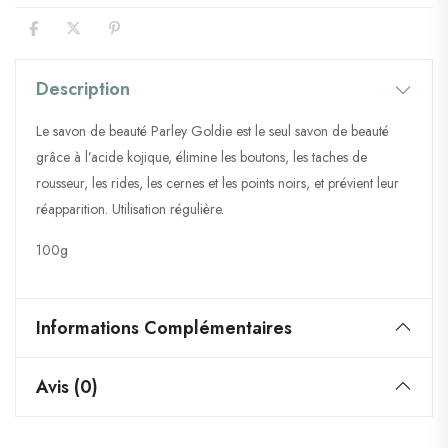
Description
Le savon de beauté Parley Goldie est le seul savon de beauté
grâce à l’acide kojique, élimine les boutons, les taches de
rousseur, les rides, les cernes et les points noirs, et prévient leur
réapparition. Utilisation régulière.
100g
Informations Complémentaires
Avis (0)