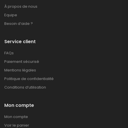
À propos de nous
Equipe
Besoin d’aide ?
Service client
FAQs
Paiement sécurisé
Mentions légales
Politique de confidentialité
Conditions d’utilisation
Mon compte
Mon compte
Voir le panier