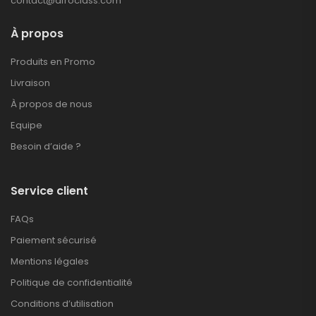
contact@afroclass.com
À propos
Produits en Promo
Livraison
À propos de nous
Equipe
Besoin d’aide ?
Service client
FAQs
Paiement sécurisé
Mentions légales
Politique de confidentialité
Conditions d’utilisation