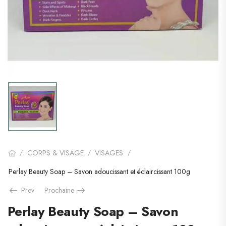
CORPS & VISAGE
VISAGES
/
/
/
Perlay Beauty Soap – Savon adoucissant et éclaircissant 100g
Prev
Prochaine
Perlay Beauty Soap – Savon