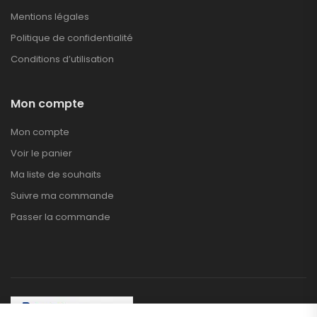
Mentions légales
Politique de confidentialité
Conditions d’utilisation
Mon compte
Mon compte
Voir le panier
Ma liste de souhaits
Suivre ma commande
Passer la commande