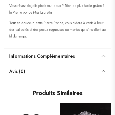
Vous rêvez de jolis pieds tout doux ? Rien de plus facile grâce à
la Pierre ponce Miss Lauretta.
Tout en douceur, cette Pierre Ponce, vous aidera à venir à bout
des callosités et des peaux rugueuses ou mortes qui s’installent au
fil du temps.
Informations Complémentaires
Avis (0)
Produits Similaires