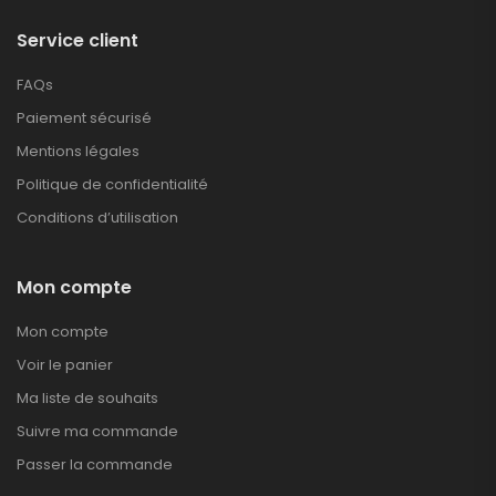
Service client
FAQs
Paiement sécurisé
Mentions légales
Politique de confidentialité
Conditions d’utilisation
Mon compte
Mon compte
Voir le panier
Ma liste de souhaits
Suivre ma commande
Passer la commande