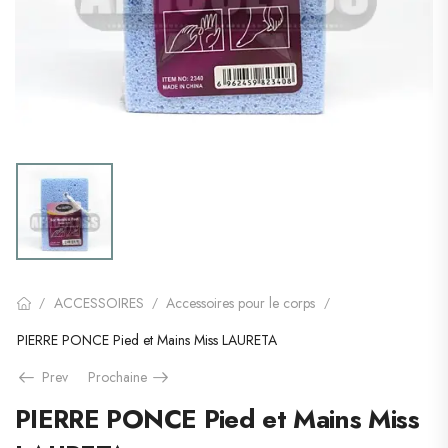
ACCESSOIRES
Accessoires pour le corps
/
/
/
PIERRE PONCE Pied et Mains Miss LAURETA
Prev
Prochaine
PIERRE PONCE Pied et Mains Miss