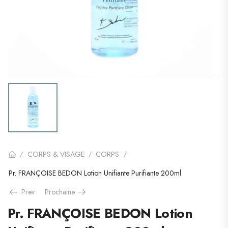
CORPS & VISAGE
CORPS
/
/
/
Pr. FRANÇOISE BEDON Lotion Unifiante Purifiante 200ml
Prev
Prochaine
Pr. FRANÇOISE BEDON Lotion