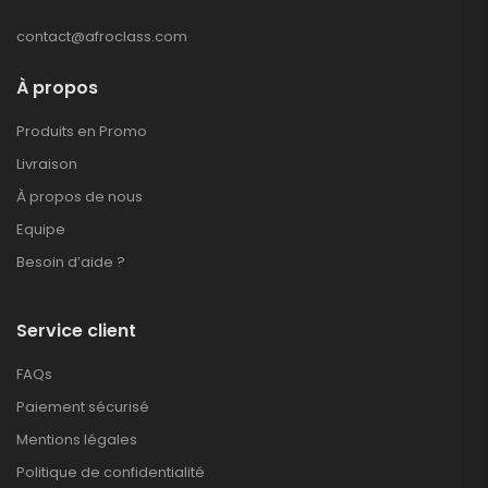
contact@afroclass.com
À propos
Produits en Promo
Livraison
À propos de nous
Equipe
Besoin d’aide ?
Service client
FAQs
Paiement sécurisé
Mentions légales
Politique de confidentialité