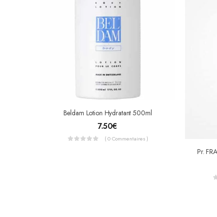
Beldam Lotion Hydratant 500ml
7.50
€
( 0 Commentaires )