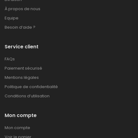
À propos de nous
Equipe
Besoin d’aide ?
Service client
FAQs
Paiement sécurisé
Mentions légales
Politique de confidentialité
Conditions d’utilisation
Mon compte
Mon compte
Voir le panier