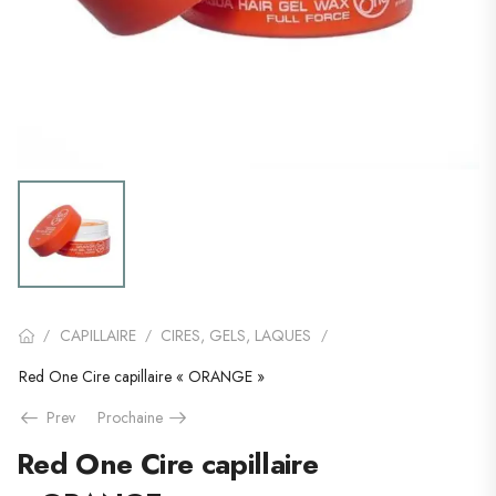
CAPILLAIRE
CIRES, GELS, LAQUES
/
/
/
Red One Cire capillaire « ORANGE »
Prev
Prochaine
Red One Cire capillaire