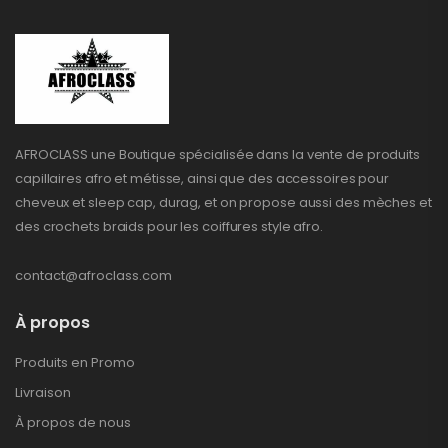
AFROCLASS une Boutique spécialisée dans la vente de produits
capillaires afro et métisse, ainsi que des accessoires pour
cheveux et sleep cap, durag, et on propose aussi des mèches et
des crochets braids pour les coiffures style afro.
contact@afroclass.com
À propos
Produits en Promo
Livraison
À propos de nous