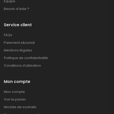
Equipe
Besoin d’aide ?
Service client
FAQs
Paiement sécurisé
Mentions légales
Politique de confidentialité
Conditions d’utilisation
Mon compte
Mon compte
Voir le panier
Ma liste de souhaits