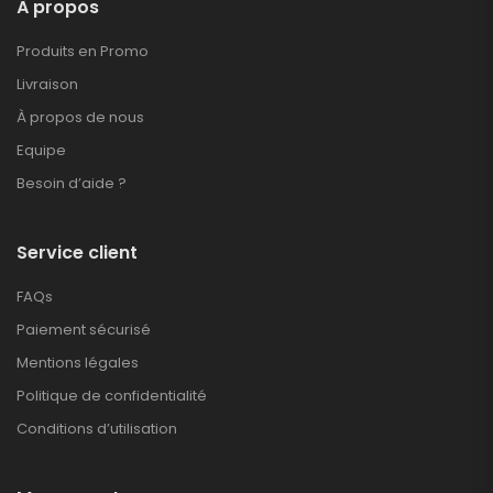
À propos
Produits en Promo
Livraison
À propos de nous
Equipe
Besoin d’aide ?
Service client
FAQs
Paiement sécurisé
Mentions légales
Politique de confidentialité
Conditions d’utilisation