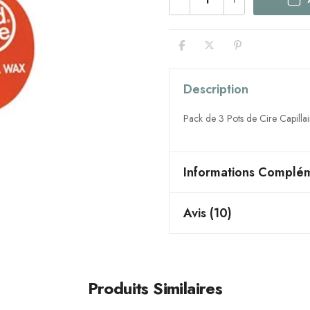
Description
Pack de 3 Pots de Cire Capill
Informations Complém
Avis (10)
Produits Similaires