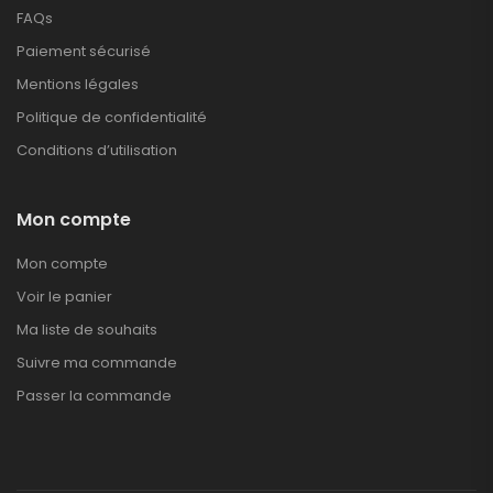
FAQs
Paiement sécurisé
Mentions légales
Politique de confidentialité
Conditions d’utilisation
Mon compte
Mon compte
Voir le panier
Ma liste de souhaits
Suivre ma commande
Passer la commande