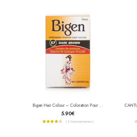
Bigen Hair Colour – Coloration Pour Cheveux
5.90
€
( 2 Commentaires )