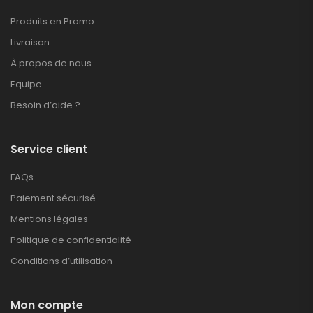
Produits en Promo
Livraison
À propos de nous
Equipe
Besoin d’aide ?
Service client
FAQs
Paiement sécurisé
Mentions légales
Politique de confidentialité
Conditions d’utilisation
Mon compte