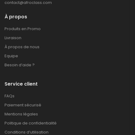
contact@afroclass.com
À propos
Produits en Promo
Livraison
À propos de nous
Equipe
Besoin d’aide ?
Service client
FAQs
Paiement sécurisé
Mentions légales
Politique de confidentialité
Conditions d’utilisation