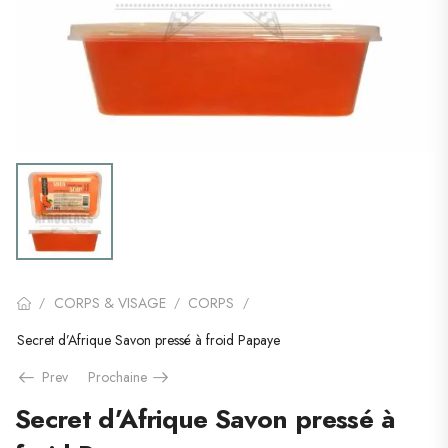
CORPS & VISAGE
CORPS
/
/
/
Secret d’Afrique Savon pressé à froid Papaye
Prev
Prochaine
Secret d’Afrique Savon pressé à