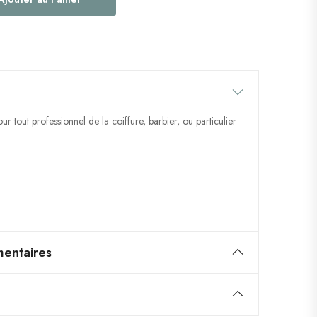
r tout professionnel de la coiffure, barbier, ou particulier
entaires