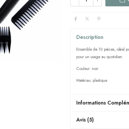
Description
Ensemble de 10 pièces, idéal pou
pour un usage au quotidien.
Couleur: noir
Matériau: plastique
Informations Complém
Avis (5)