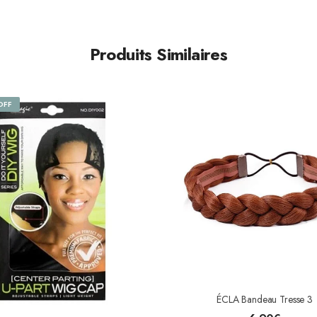
Produits Similaires
OFF
ÉCLA Bandeau Tresse 3