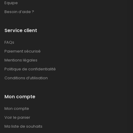
Equipe
Besoin d’aide ?
Service client
FAQs
Paiement sécurisé
Mentions légales
Politique de confidentialité
Conditions d’utilisation
Mon compte
Mon compte
Voir le panier
Ma liste de souhaits