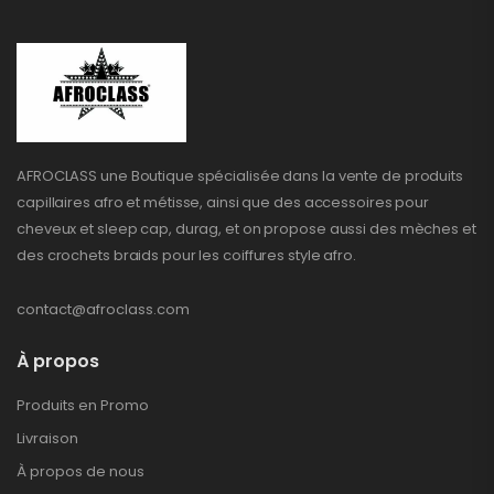
AFROCLASS une Boutique spécialisée dans la vente de produits
capillaires afro et métisse, ainsi que des accessoires pour
cheveux et sleep cap, durag, et on propose aussi des mèches et
des crochets braids pour les coiffures style afro.
contact@afroclass.com
À propos
Produits en Promo
Livraison
À propos de nous