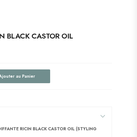
ACK CASTOR OIL
Ajouter au Panier
OIFFANTE RICIN BLACK CASTOR OIL (STYLING