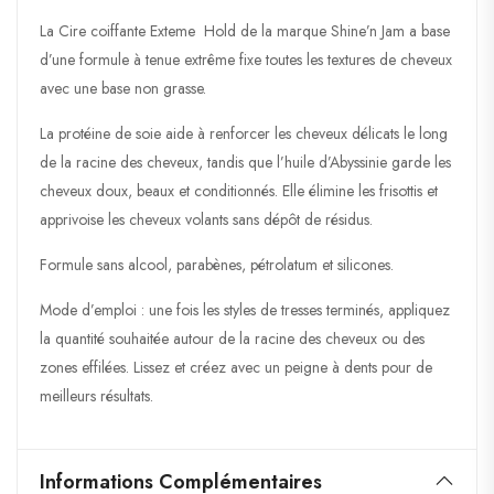
La Cire coiffante Exteme Hold de la marque Shine’n Jam a base
d’une formule à tenue extrême fixe toutes les textures de cheveux
avec une base non grasse.
La protéine de soie aide à renforcer les cheveux délicats le long
de la racine des cheveux, tandis que l’huile d’Abyssinie garde les
cheveux doux, beaux et conditionnés. Elle élimine les frisottis et
apprivoise les cheveux volants sans dépôt de résidus.
Formule sans alcool, parabènes, pétrolatum et silicones.
Mode d’emploi : une fois les styles de tresses terminés, appliquez
la quantité souhaitée autour de la racine des cheveux ou des
zones effilées. Lissez et créez avec un peigne à dents pour de
meilleurs résultats.
Informations Complémentaires