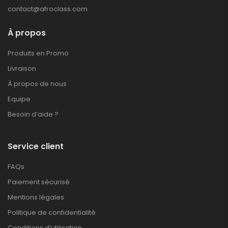
contact@afroclass.com
À propos
Produits en Promo
Livraison
À propos de nous
Equipe
Besoin d’aide ?
Service client
FAQs
Paiement sécurisé
Mentions légales
Politique de confidentialité
Conditions d’utilisation