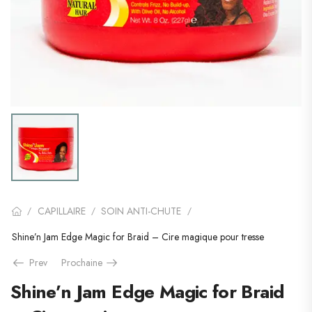
CAPILLAIRE
SOIN ANTI-CHUTE
/
/
/
Shine’n Jam Edge Magic for Braid – Cire magique pour tresse
Prev
Prochaine
Shine’n Jam Edge Magic for Braid