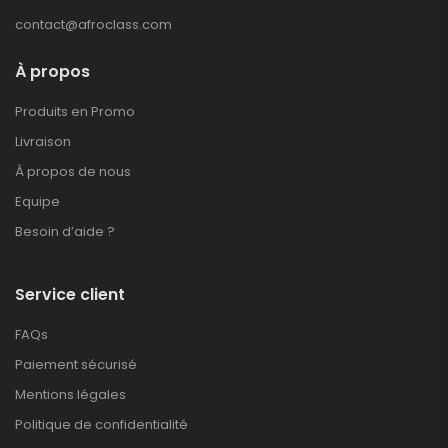
contact@afroclass.com
À propos
Produits en Promo
Livraison
À propos de nous
Equipe
Besoin d’aide ?
Service client
FAQs
Paiement sécurisé
Mentions légales
Politique de confidentialité