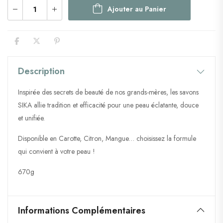
Ajouter au Panier
Description
Inspirée des secrets de beauté de nos grands-mères, les savons
SIKA allie tradition et efficacité pour une peau éclatante, douce
et unifiée.
Disponible en Carotte, Citron, Mangue… choisissez la formule
qui convient à votre peau !
670g
Informations Complémentaires