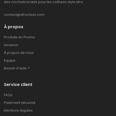
des crochets braids pour les coiffures style afro.
contact@afroclass.com
À propos
Produits en Promo
Livraison
À propos de nous
Equipe
Besoin d’aide ?
Service client
FAQs
Paiement sécurisé
Mentions légales