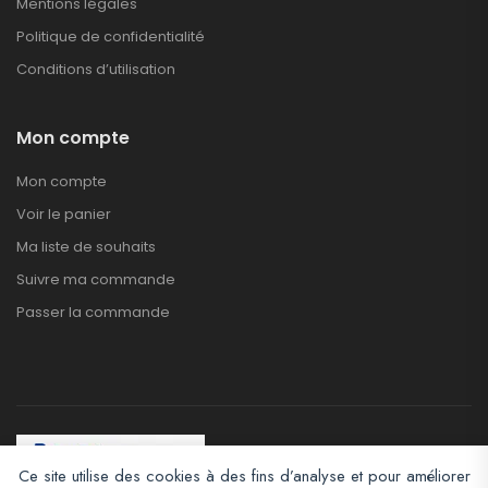
Mentions légales
Politique de confidentialité
Conditions d’utilisation
Mon compte
Mon compte
Voir le panier
Ma liste de souhaits
Suivre ma commande
Passer la commande
Ce site utilise des cookies à des fins d’analyse et pour améliorer