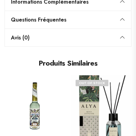
Informations Complémentaires
Questions Fréquentes
Avis (0)
Produits Similaires
OUT OF STOCK