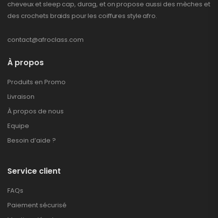
cheveux et sleep cap, durag, et on propose aussi des mèches et
des crochets braids pour les coiffures style afro.
contact@afroclass.com
À propos
Produits en Promo
Livraison
À propos de nous
Equipe
Besoin d’aide ?
Service client
FAQs
Paiement sécurisé