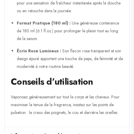
pour une sensation de fraîcheur instantanée après la douche
ou en retouche dans la journée.
Format Pratique (180 ml) :
Une généreuse contenance
de 180 ml (6.1 fl.oz.) pour prolonger le plaisir tout au long
de la saison.
Écrin Rose Lumineux :
Son flacon rose transparent et son
design épuré apportent une touche de peps, de féminité et de
modernité à votre routine beauté.
Conseils d’utilisation
Vaporisez généreusement sur tout le corps et les cheveux. Pour
maximiser la tenue de la fragrance, insistez sur les points de
pulsation : le creux des poignets, le cou et derrière les oreilles.