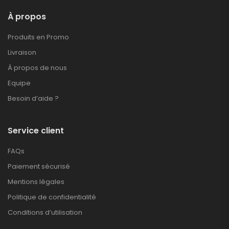
À propos
Produits en Promo
Livraison
À propos de nous
Equipe
Besoin d’aide ?
Service client
FAQs
Paiement sécurisé
Mentions légales
Politique de confidentialité
Conditions d’utilisation