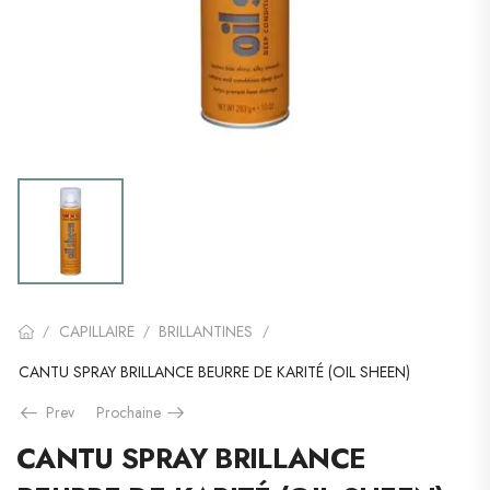
CAPILLAIRE
BRILLANTINES
/
/
/
CANTU SPRAY BRILLANCE BEURRE DE KARITÉ (OIL SHEEN)
Prev
Prochaine
CANTU SPRAY BRILLANCE