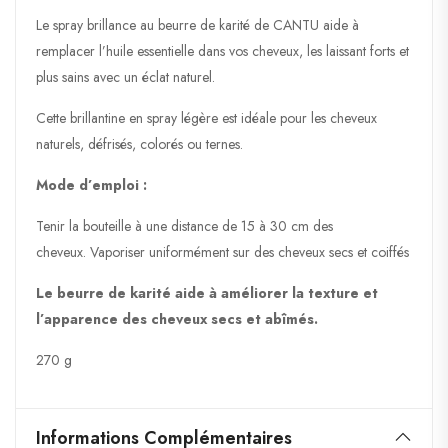
Le spray brillance au beurre de karité de CANTU aide à
remplacer l’huile essentielle dans vos cheveux, les laissant forts et
plus sains avec un éclat naturel.
Cette brillantine en spray légère est idéale pour les cheveux
naturels, défrisés, colorés ou ternes.
Mode d’emploi :
Tenir la bouteille à une distance de 15 à 30 cm des
cheveux. Vaporiser uniformément sur des cheveux secs et coiffés
Le beurre de karité aide à améliorer la texture et
l’apparence des cheveux secs et abîmés.
270 g
Informations Complémentaires