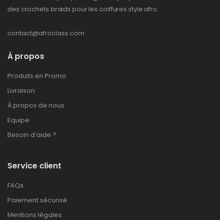
des crochets braids pour les coiffures style afro.
contact@afroclass.com
À propos
Produits en Promo
Livraison
À propos de nous
Equipe
Besoin d’aide ?
Service client
FAQs
Paiement sécurisé
Mentions légales