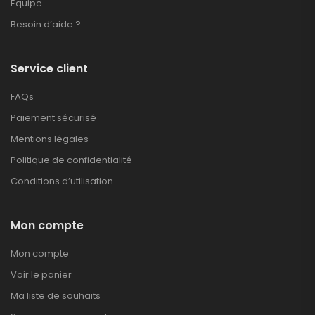
Equipe
Besoin d’aide ?
Service client
FAQs
Paiement sécurisé
Mentions légales
Politique de confidentialité
Conditions d’utilisation
Mon compte
Mon compte
Voir le panier
Ma liste de souhaits