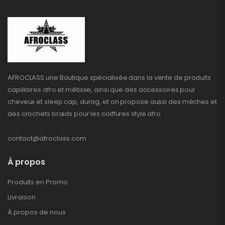
AFROCLASS une Boutique spécialisée dans la vente de produits
capillaires afro et métisse, ainsi que des accessoires pour
cheveux et sleep cap, durag, et on propose aussi des mèches et
des crochets braids pour les coiffures style afro.
contact@afroclass.com
À propos
Produits en Promo
Livraison
À propos de nous