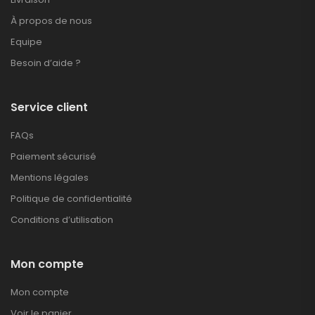
À propos de nous
Equipe
Besoin d’aide ?
Service client
FAQs
Paiement sécurisé
Mentions légales
Politique de confidentialité
Conditions d’utilisation
Mon compte
Mon compte
Voir le panier