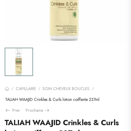
CAPILLAIRE
SOIN CHEVEUX BOUCLES
/
/
/
TALIAH WAAJID Crinkles & Curls lotion coiffante 237ml
Prev
Prochaine
TALIAH WAAJID Crinkles & Curls