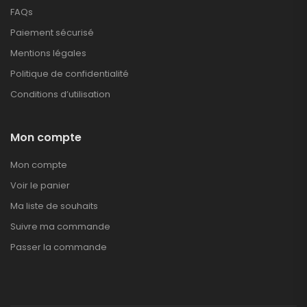
FAQs
Paiement sécurisé
Mentions légales
Politique de confidentialité
Conditions d’utilisation
Mon compte
Mon compte
Voir le panier
Ma liste de souhaits
Suivre ma commande
Passer la commande