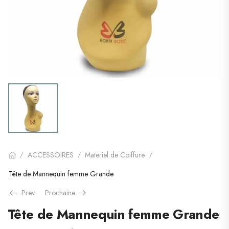
ACCESSOIRES
Materiel de Coiffure
/
/
/
Tête de Mannequin femme Grande
Prev
Prochaine
Tête de Mannequin femme Grande