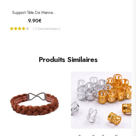
Support-Tête De Mannequin Amovible
9.90
€
( 1 Commentaires )
Produits Similaires