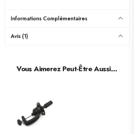
Informations Complémentaires
Avis (1)
Vous Aimerez Peut-Être Aussi…