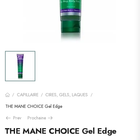
CAPILLAIRE
CIRES, GELS, LAQUES
/
/
/
THE MANE CHOICE Gel Edge
Prev
Prochaine
THE MANE CHOICE Gel Edge