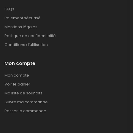
FAQs
Paiement sécurisé
Mentions légales
Politique de confidentialité
Conditions d’utilisation
Mon compte
Mon compte
Voir le panier
Ma liste de souhaits
Suivre ma commande
Passer la commande