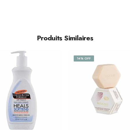
Produits Similaires
14% OFF