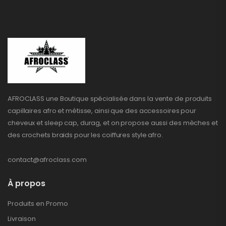
AFROCLASS une Boutique spécialisée dans la vente de produits
capillaires afro et métisse, ainsi que des accessoires pour
cheveux et sleep cap, durag, et on propose aussi des mèches et
des crochets braids pour les coiffures style afro.
contact@afroclass.com
À propos
Produits en Promo
Livraison