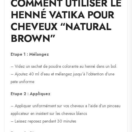
COMMENT UTILISER LE
HENNÉ VATIKA POUR
CHEVEUX “NATURAL
BROWN”
Etape 1 : Mélangez
– Videz un sachet de poudre colorante au henné dans un bol.
– Ajoutez 40 ml d’eau et mélangez jusqu’à l’obtention d’une
pate uniforme
Etape 2 : Appliquez
– Appliquer uniformément sur vos cheveux a l’aide d’un pinceau
applicateur en insistant sur les cheveux blancs
– Laissez reposez pendant 30 minutes