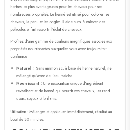
herbes les plus avantageuses pour les cheveux pour ses
nombreuses propriétés. Le henné est utilisé pour colorer les
cheveux, la peau et les ongles. Il aide aussi à enlever des
pellicules et fait ressortir l’éclat de cheveux.
Profitez d’une gamme de couleurs magnifiques associés aux
propriétés nourrissantes auxquelles vous avez toujours fait
confiance.
Naturel :
Sans ammoniac, à base de henné naturel, ne
mélangé qu’avec de l’eau fraiche
Nourrissant :
Une association unique d’ingrédient
revitalisant et de henné qui nourrit vos cheveux, les rend
doux, soyeux et brillants.
Utilisation : Mélanger et appliquer immédiatement, résultat au
bout de 30 minutes.