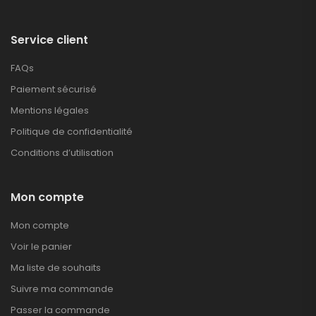
Service client
FAQs
Paiement sécurisé
Mentions légales
Politique de confidentialité
Conditions d’utilisation
Mon compte
Mon compte
Voir le panier
Ma liste de souhaits
Suivre ma commande
Passer la commande