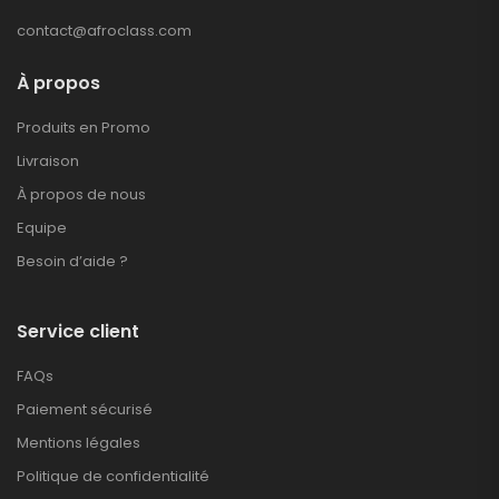
contact@afroclass.com
À propos
Produits en Promo
Livraison
À propos de nous
Equipe
Besoin d’aide ?
Service client
FAQs
Paiement sécurisé
Mentions légales
Politique de confidentialité