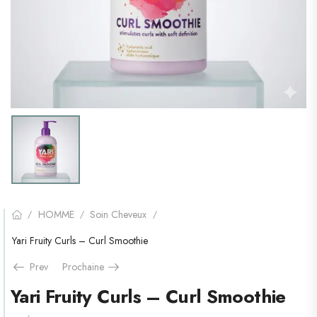
HOMME
Soin Cheveux
/
/
/
Yari Fruity Curls – Curl Smoothie
Prev
Prochaine
Yari Fruity Curls – Curl Smoothie