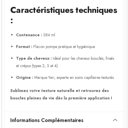
Caractéristiques techniques
:
Contenance :
384 ml
Format :
Flacon pompe pratique et hygiénique.
Type de cheveux :
Idéal pour les cheveux bouclés, frisés
et crépus (types 2, 3 et 4).
Origine :
Marque Yari, experte en soins capillaires texturés.
Sublimez votre texture naturelle et retrouvez des
boucles pleines de vie dès la première application !
Informations Complémentaires