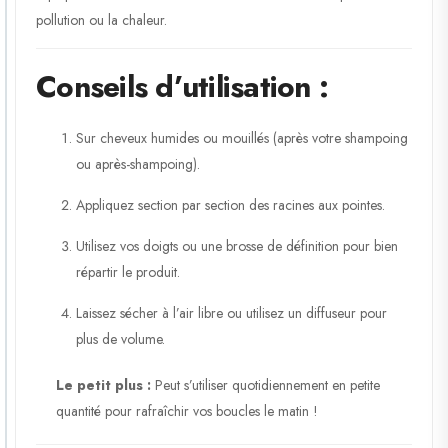
pollution ou la chaleur.
Conseils d’utilisation :
Sur cheveux humides ou mouillés (après votre shampoing
ou après-shampoing).
Appliquez section par section des racines aux pointes.
Utilisez vos doigts ou une brosse de définition pour bien
répartir le produit.
Laissez sécher à l’air libre ou utilisez un diffuseur pour
plus de volume.
Le petit plus :
Peut s’utiliser quotidiennement en petite
quantité pour rafraîchir vos boucles le matin !