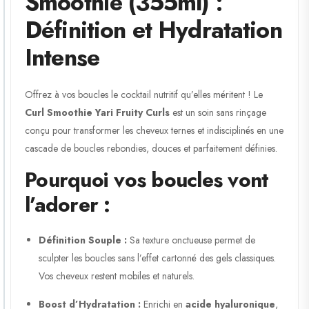
Smoothie (355ml) :
Définition et Hydratation
Intense
Offrez à vos boucles le cocktail nutritif qu’elles méritent ! Le
Curl Smoothie Yari Fruity Curls
est un soin sans rinçage
conçu pour transformer les cheveux ternes et indisciplinés en une
cascade de boucles rebondies, douces et parfaitement définies.
Pourquoi vos boucles vont
l’adorer :
Définition Souple :
Sa texture onctueuse permet de
sculpter les boucles sans l’effet cartonné des gels classiques.
Vos cheveux restent mobiles et naturels.
Boost d’Hydratation :
Enrichi en
acide hyaluronique
,