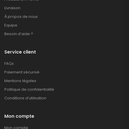
Livraison
À propos de nous
Equipe
Besoin d’aide ?
Service client
FAQs
Paiement sécurisé
Mentions légales
Politique de confidentialité
Conditions d’utilisation
Mon compte
Mon compte