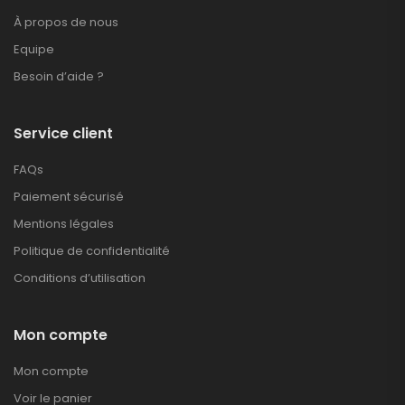
À propos de nous
Equipe
Besoin d’aide ?
Service client
FAQs
Paiement sécurisé
Mentions légales
Politique de confidentialité
Conditions d’utilisation
Mon compte
Mon compte
Voir le panier