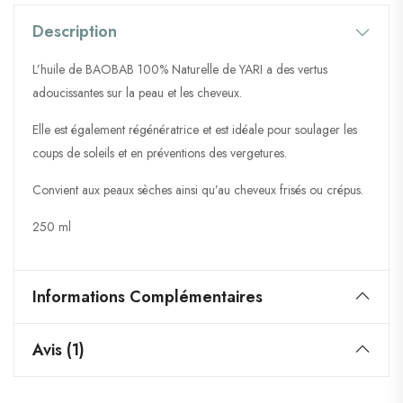
Description
L’huile de BAOBAB 100% Naturelle de YARI a des vertus
adoucissantes sur la peau et les cheveux.
Elle est également régénératrice et est idéale pour soulager les
coups de soleils et en préventions des vergetures.
Convient aux peaux sèches ainsi qu’au cheveux frisés ou crépus.
250 ml
Informations Complémentaires
Avis (1)