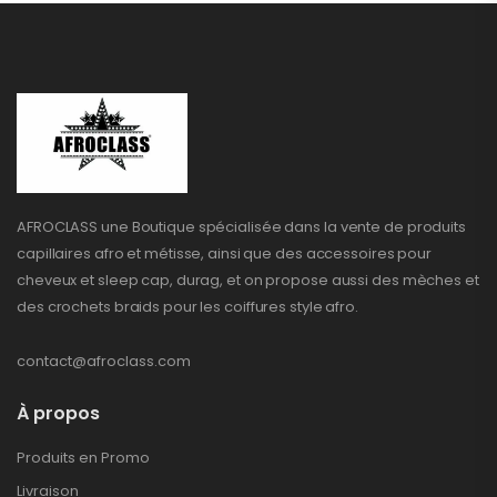
AFROCLASS une Boutique spécialisée dans la vente de produits
capillaires afro et métisse, ainsi que des accessoires pour
cheveux et sleep cap, durag, et on propose aussi des mèches et
des crochets braids pour les coiffures style afro.
contact@afroclass.com
À propos
Produits en Promo
Livraison