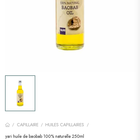
CAPILLAIRE
HUILES CAPILLAIRES
/
/
/
yari huile de baobab 100% naturelle 250ml