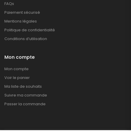
FAQs
Paiement sécurisé
Mentions légales
Politique de confidentialité
Conditions d’utilisation
Mon compte
Mon compte
Voir le panier
Ma liste de souhaits
Suivre ma commande
Passer la commande