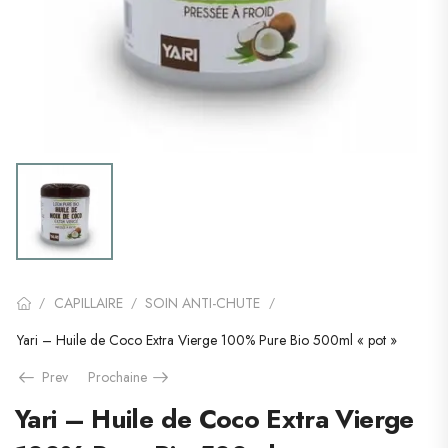
CAPILLAIRE
SOIN ANTI-CHUTE
/
/
/
Yari – Huile de Coco Extra Vierge 100% Pure Bio 500ml « pot »
Prev
Prochaine
Yari – Huile de Coco Extra Vierge