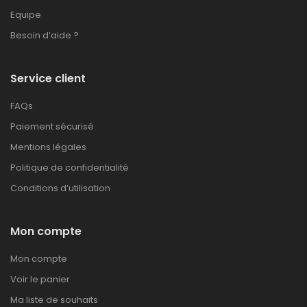
Equipe
Besoin d’aide ?
Service client
FAQs
Paiement sécurisé
Mentions légales
Politique de confidentialité
Conditions d’utilisation
Mon compte
Mon compte
Voir le panier
Ma liste de souhaits