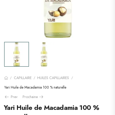
CAPILLAIRE
HUILES CAPILLAIRES
/
/
/
Yari Huile de Macadamia 100 % naturelle
Prev
Prochaine
Yari Huile de Macadamia 100 %