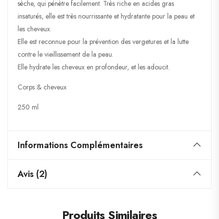
sèche, qui pénètre facilement. Très riche en acides gras
insaturés, elle est très nourrissante et hydratante pour la peau et
les cheveux.
Elle est reconnue pour la prévention des vergetures et la lutte
contre le vieillissement de la peau.
Elle hydrate les cheveux en profondeur, et les adoucit.
Corps & cheveux
250 ml
Informations Complémentaires
Avis (2)
Produits Similaires