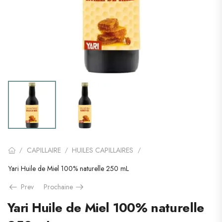
CAPILLAIRE
HUILES CAPILLAIRES
/
/
/
Yari Huile de Miel 100% naturelle 250 mL
Prev
Prochaine
Yari Huile de Miel 100% naturelle