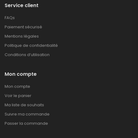
Service client
FAQs
Paiement sécurisé
Mentions légales
Politique de confidentialité
Conditions d’utilisation
Mon compte
Mon compte
Voir le panier
Ma liste de souhaits
Suivre ma commande
Passer la commande