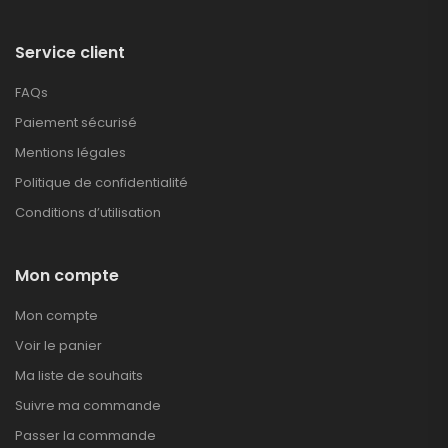
Service client
FAQs
Paiement sécurisé
Mentions légales
Politique de confidentialité
Conditions d’utilisation
Mon compte
Mon compte
Voir le panier
Ma liste de souhaits
Suivre ma commande
Passer la commande