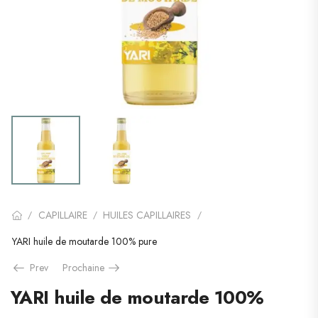
CAPILLAIRE
HUILES CAPILLAIRES
/
/
/
YARI huile de moutarde 100% pure
Prev
Prochaine
YARI huile de moutarde 100%