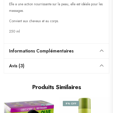
Elle a une action nourrissante sur la peau, elle est idéale pour les
massages.
Convient aux cheveux et au corps.
250 ml
Informations Complémentaires
Avis (3)
Produits Similaires
9% OFF