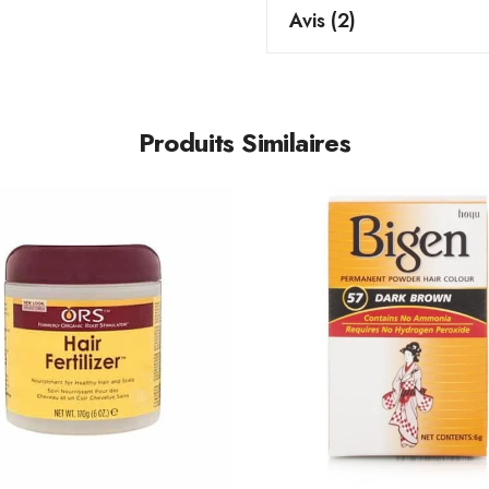
Avis (2)
Produits Similaires