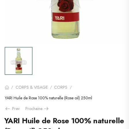
CORPS & VISAGE
CORPS
/
/
/
YARI Huile de Rose 100% naturelle (Rose oil) 250ml
Prev
Prochaine
YARI Huile de Rose 100% naturelle