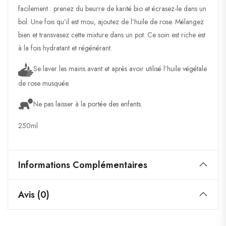
facilement : prenez du beurre de karité bio et écrasez-le dans un
bol. Une fois qu’il est mou, ajoutez de l’huile de rose. Mélangez
bien et transvasez cette mixture dans un pot. Ce soin est riche est
à la fois hydratant et régénérant.
Se laver les mains avant et après avoir utilisé l’huile végétale
de rose musquée.
Ne pas laisser à la portée des enfants.
250ml
Informations Complémentaires
Avis (0)