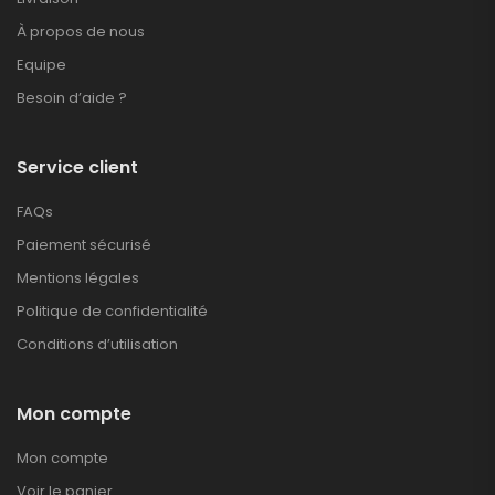
À propos de nous
Equipe
Besoin d’aide ?
Service client
FAQs
Paiement sécurisé
Mentions légales
Politique de confidentialité
Conditions d’utilisation
Mon compte
Mon compte
Voir le panier