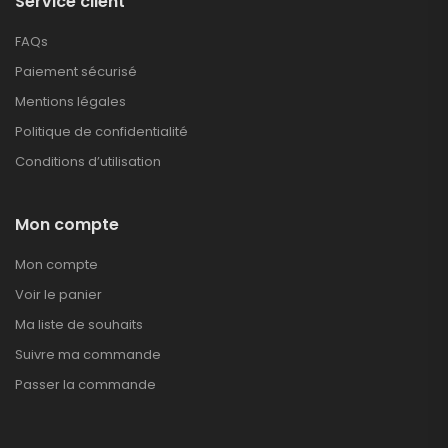
Service client
FAQs
Paiement sécurisé
Mentions légales
Politique de confidentialité
Conditions d’utilisation
Mon compte
Mon compte
Voir le panier
Ma liste de souhaits
Suivre ma commande
Passer la commande