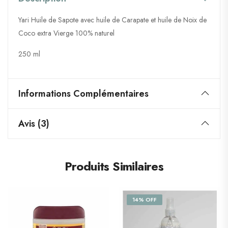
Yari Huile de Sapote avec huile de Carapate et huile de Noix de
Coco extra Vierge 100% naturel
250 ml
Informations Complémentaires
Avis (3)
Produits Similaires
14% OFF