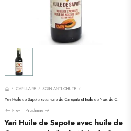
CAPILLAIRE
SOIN ANTI-CHUTE
/
/
/
Yari Huile de Sapote avec huile de Carapate et huile de Noix de Coco extra Vierge
Prev
Prochaine
Yari Huile de Sapote avec huile de