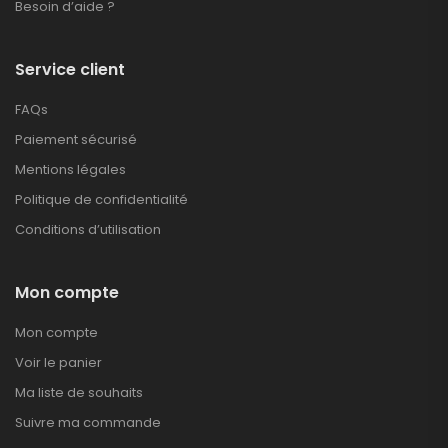
Besoin d’aide ?
Service client
FAQs
Paiement sécurisé
Mentions légales
Politique de confidentialité
Conditions d’utilisation
Mon compte
Mon compte
Voir le panier
Ma liste de souhaits
Suivre ma commande