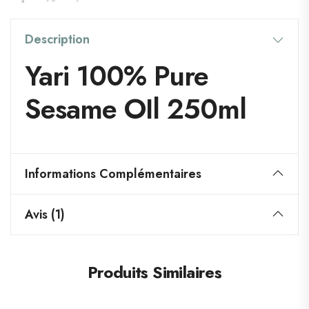
Description
Yari 100% Pure
Sesame OIl 250ml
Informations Complémentaires
Avis (1)
Produits Similaires