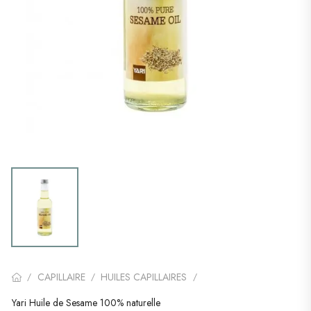
CAPILLAIRE
HUILES CAPILLAIRES
/
/
/
Yari Huile de Sesame 100% naturelle