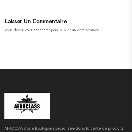
Laisser Un Commentaire
Vous devez
vous connecter
pour publier un commentaire.
AFROCLASS une Boutique spécialisée dans la vente de produits