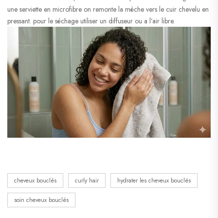
une serviette en microfibre on remonte la mèche vers le cuir chevelu en
pressant. pour le séchage utiliser un diffuseur ou a l’air libre.
cheveux bouclés
curly hair
hydrater les cheveux bouclés
soin cheveux bouclés