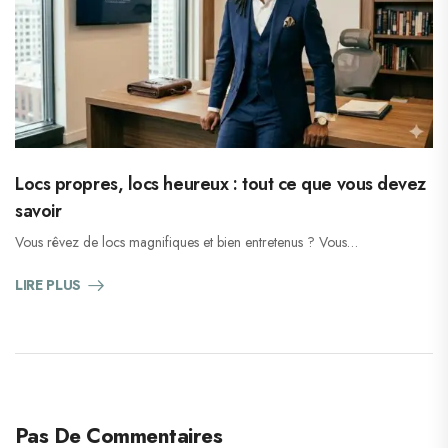
Locs propres, locs heureux : tout ce que vous devez
savoir
Vous rêvez de locs magnifiques et bien entretenus ? Vous…
LIRE PLUS
Pas De Commentaires