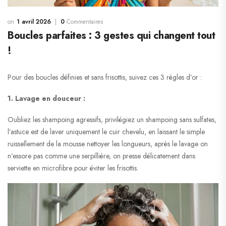
1 avril 2026
0
Commentaires
Boucles parfaites : 3 gestes qui changent tout
!
Pour des boucles définies et sans frisottis, suivez ces 3 règles d’or :
1. Lavage en douceur :
Oubliez les shampoing agressifs, privilégiez un shampoing sans sulfates,
l’astuce est de laver uniquement le cuir chevelu, en laissant le simple
ruissellement de la mousse nettoyer les longueurs, après le lavage on
n’essore pas comme une serpillière, on presse délicatement dans
serviette en microfibre pour éviter les frisottis.