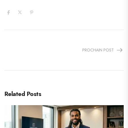
PROCHAIN POST
Related Posts