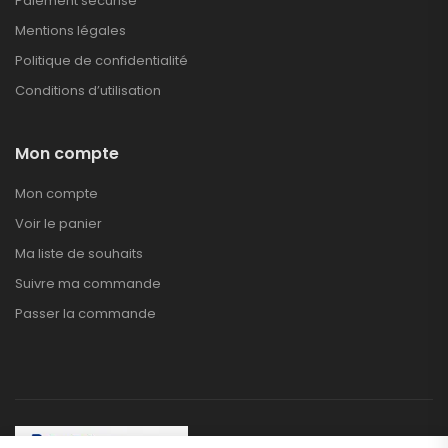
Paiement sécurisé
Mentions légales
Politique de confidentialité
Conditions d’utilisation
Mon compte
Mon compte
Voir le panier
Ma liste de souhaits
Suivre ma commande
Passer la commande