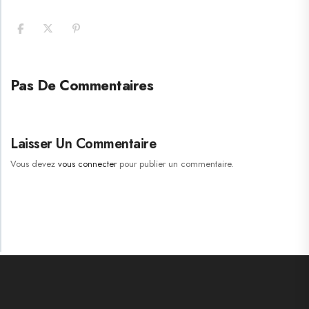
Pas De Commentaires
Laisser Un Commentaire
Vous devez
vous connecter
pour publier un commentaire.