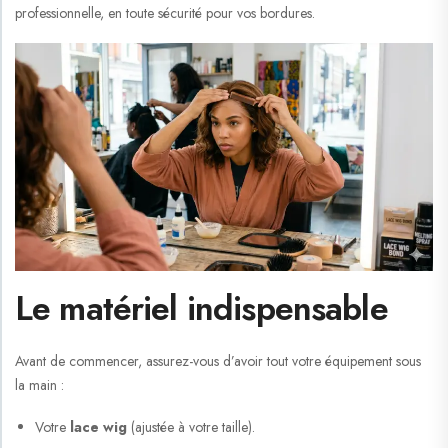
professionnelle, en toute sécurité pour vos bordures.
Le matériel indispensable
Avant de commencer, assurez-vous d’avoir tout votre équipement sous
la main :
Votre
lace wig
(ajustée à votre taille).