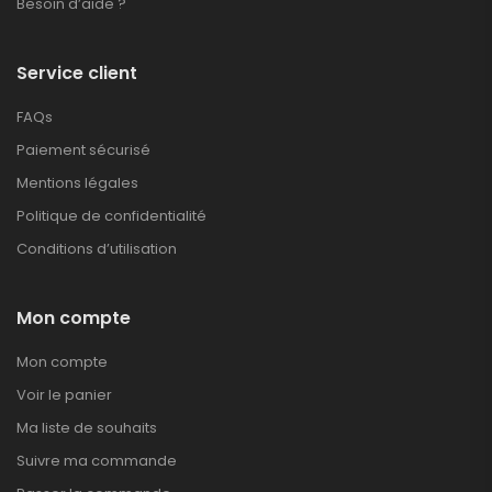
Besoin d’aide ?
Service client
FAQs
Paiement sécurisé
Mentions légales
Politique de confidentialité
Conditions d’utilisation
Mon compte
Mon compte
Voir le panier
Ma liste de souhaits
Suivre ma commande