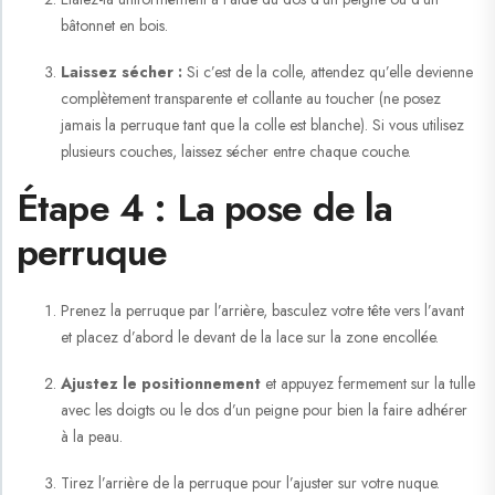
bâtonnet en bois.
Laissez sécher :
Si c’est de la colle, attendez qu’elle devienne
complètement transparente et collante au toucher (ne posez
jamais la perruque tant que la colle est blanche). Si vous utilisez
plusieurs couches, laissez sécher entre chaque couche.
Étape 4 : La pose de la
perruque
Prenez la perruque par l’arrière, basculez votre tête vers l’avant
et placez d’abord le devant de la lace sur la zone encollée.
Ajustez le positionnement
et appuyez fermement sur la tulle
avec les doigts ou le dos d’un peigne pour bien la faire adhérer
à la peau.
Tirez l’arrière de la perruque pour l’ajuster sur votre nuque.