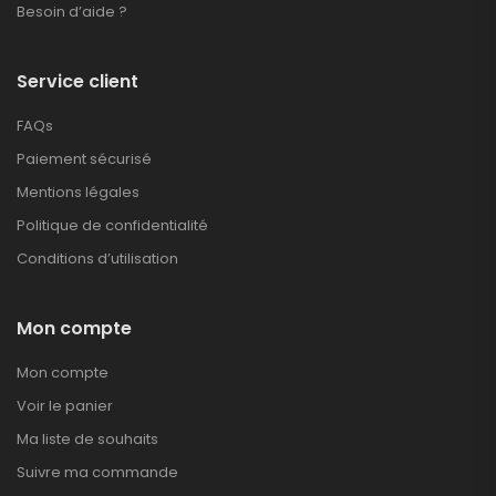
Besoin d’aide ?
Service client
FAQs
Paiement sécurisé
Mentions légales
Politique de confidentialité
Conditions d’utilisation
Mon compte
Mon compte
Voir le panier
Ma liste de souhaits
Suivre ma commande