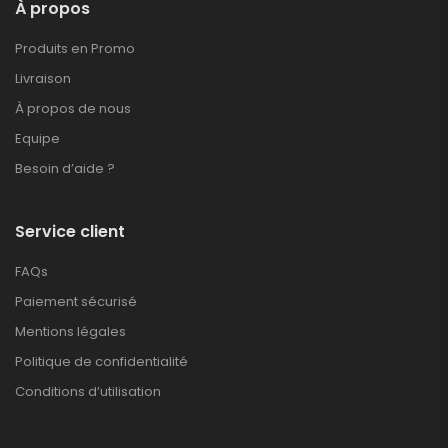
À propos
Produits en Promo
Livraison
À propos de nous
Equipe
Besoin d’aide ?
Service client
FAQs
Paiement sécurisé
Mentions légales
Politique de confidentialité
Conditions d’utilisation