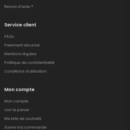
Besoin d’aide ?
Service client
FAQs
Paiement sécurisé
Mentions légales
Politique de confidentialité
Conditions d’utilisation
Mon compte
Mon compte
Voir le panier
Ma liste de souhaits
Suivre ma commande